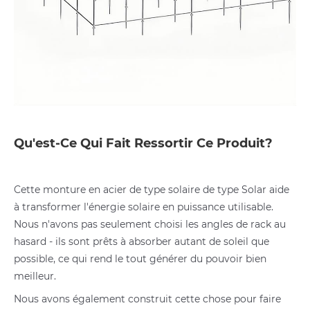
Qu'est-Ce Qui Fait Ressortir Ce Produit?
Cette monture en acier de type solaire de type Solar aide
à transformer l'énergie solaire en puissance utilisable.
Nous n'avons pas seulement choisi les angles de rack au
hasard - ils sont prêts à absorber autant de soleil que
possible, ce qui rend le tout générer du pouvoir bien
meilleur.
Nous avons également construit cette chose pour faire