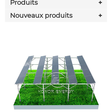
Produits
Nouveaux produits