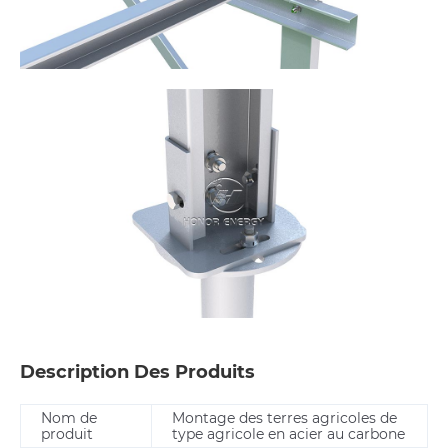
Description Des Produits
Nom de
Montage des terres agricoles de
produit
type agricole en acier au carbone