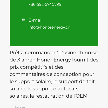
+86-592-5740799
E-mail

info@honorenergy.cn
Prêt à commander? L'usine chinoise
de Xiamen Honor Energy fournit des
prix compétitifs et des
commentaires de conception pour
le support solaire, le support de toit
solaire, le support d'autocars
solaires, la restauration de l'OEM.