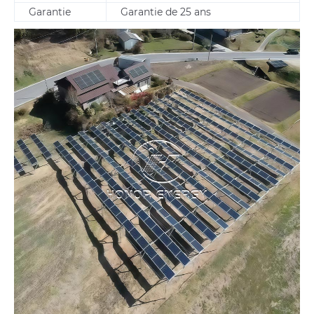
Garantie
Garantie de 25 ans