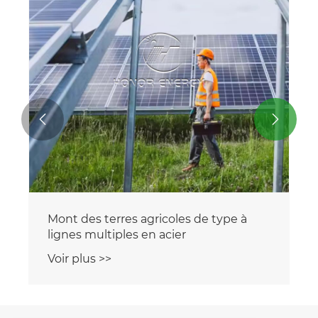


Mont des terres agricoles de type à
lignes multiples en acier
Voir plus >>