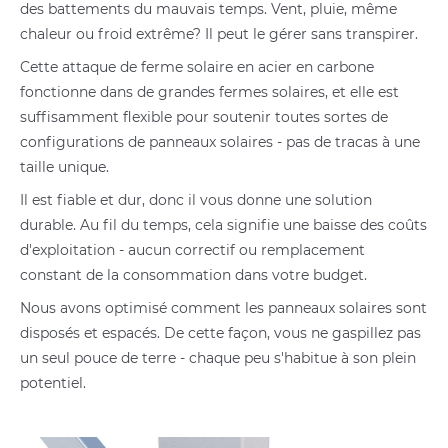
des battements du mauvais temps. Vent, pluie, même
chaleur ou froid extrême? Il peut le gérer sans transpirer.
Cette attaque de ferme solaire en acier en carbone
fonctionne dans de grandes fermes solaires, et elle est
suffisamment flexible pour soutenir toutes sortes de
configurations de panneaux solaires - pas de tracas à une
taille unique.
Il est fiable et dur, donc il vous donne une solution
durable. Au fil du temps, cela signifie une baisse des coûts
d'exploitation - aucun correctif ou remplacement
constant de la consommation dans votre budget.
Nous avons optimisé comment les panneaux solaires sont
disposés et espacés. De cette façon, vous ne gaspillez pas
un seul pouce de terre - chaque peu s'habitue à son plein
potentiel.