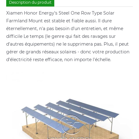
Description du produit
Xiamen Honor Energy’s Steel One Row Type Solar
Farmland Mount est stable et fiable aussi. Il dure
éternellement, n'a pas besoin d'un entretien, et même
difficile Le temps (le genre qui fait des ravages sur
d'autres équipements) ne le supprimera pas. Plus, il peut
gérer de grands réseaux solaires - donc votre production
d'électricité reste efficace, non importe l'échelle.