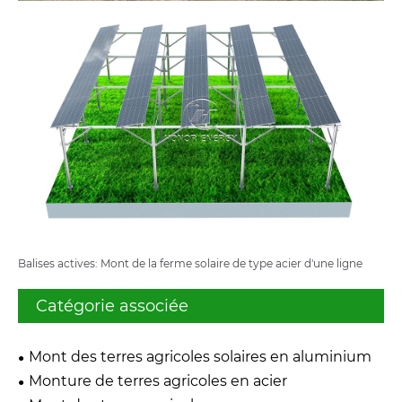
Balises actives: Mont de la ferme solaire de type acier d'une ligne
Catégorie associée
Mont des terres agricoles solaires en aluminium
Monture de terres agricoles en acier