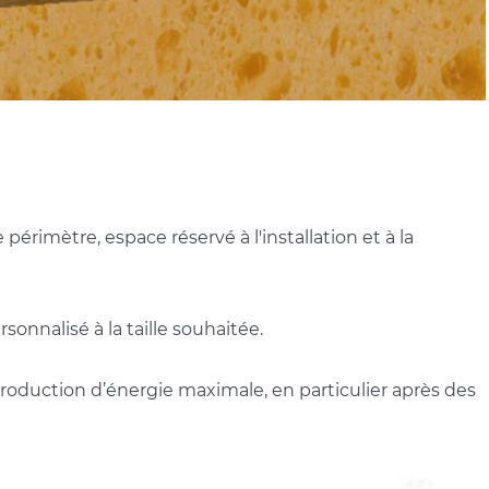
périmètre, espace réservé à l'installation et à la
sonnalisé à la taille souhaitée.
roduction d’énergie maximale, en particulier après des