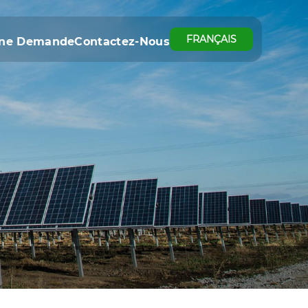
FRANÇAIS
Une Demande
Contactez-Nous