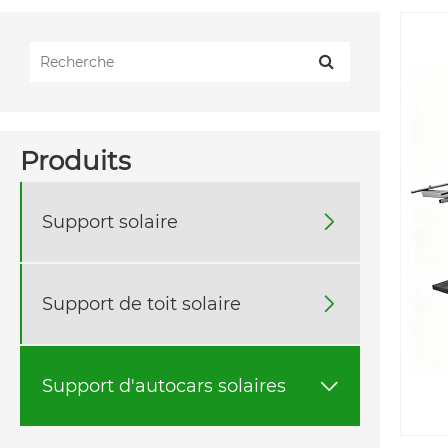
Produits
Support solaire

Support de toit solaire

Support d'autocars solaires
